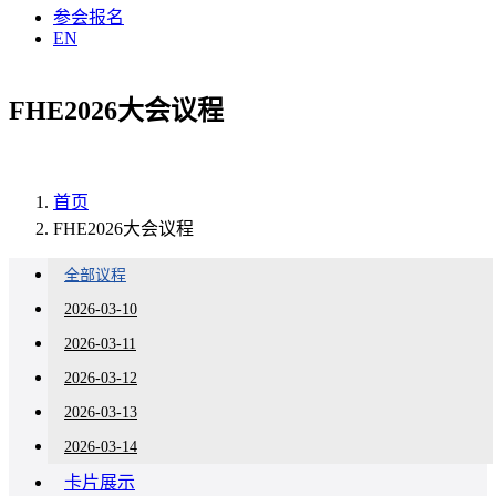
参会报名
EN
FHE2026大会议程
首页
FHE2026大会议程
全部议程
2026-03-10
2026-03-11
2026-03-12
2026-03-13
2026-03-14
卡片展示