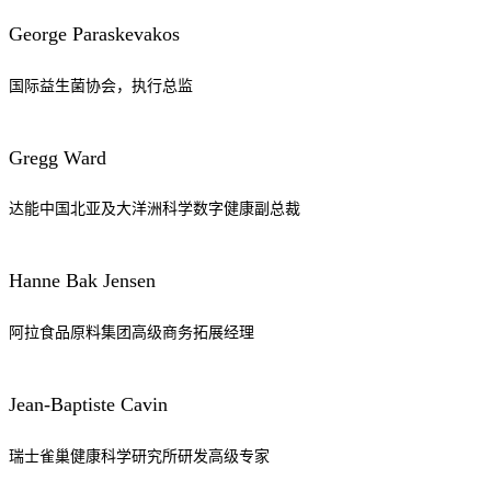
George Paraskevakos
国际益生菌协会，执行总监
Gregg Ward
达能中国北亚及大洋洲科学数字健康副总裁
Hanne Bak Jensen
阿拉食品原料集团高级商务拓展经理
Jean-Baptiste Cavin
瑞士雀巢健康科学研究所研发高级专家