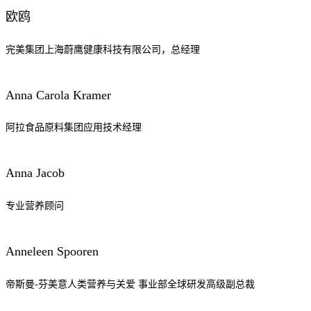
欧鸥
完美集团上海蔚鹰健康科技有限公司，总经理
Anna Carola Kramer
阿拉食品原料集团应用技术经理
Anna Jacob
专业营养顾问
Anneleen Spooren
帝斯曼-芬美意人类营养与关爱 事业部全球研发高级副总裁