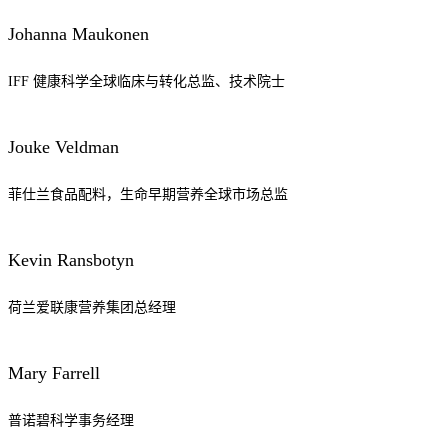
Johanna Maukonen
IFF 健康科学全球临床与转化总监、技术院士
Jouke Veldman
菲仕兰食品配料，生命早期营养全球市场总监
Kevin Ransbotyn
荷兰爱联康营养集团总经理
Mary Farrell
普诺碧科学事务经理