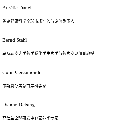
Aurélie Danel
雀巢健康科学全球市场准入与定价负责人
Bernd Stahl
乌特勒支大学药学系化学生物学与药物发现组副教授
Colin Cercamondi
帝斯曼芬美意首席科学家
Dianne Delsing
菲仕兰全球研发中心营养学专家