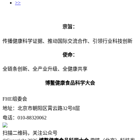
>>
宗旨：
传播健康科学证据、推动国际交流合作、引领行业科技创新
使命：
全链条创新、全产业升级、全健康共享
博鳌健康食品科学大会
FHE组委会
地址：北京市朝阳区霄云路32号8层
电话：010-88320062
扫描二维码，关注公众号