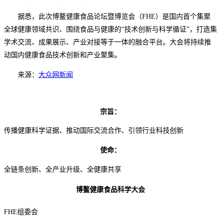
据悉，此次博鳌健康食品论坛暨博览会（FHE）是国内首个集聚
全球健康领域共识、围绕食品与健康的“技术创新与科学循证”，打造集
学术交流、成果展示、产业对接等于一体的融合平台。大会将持续推
动国内健康食品技术创新和产业聚集。
来源：
大众网新闻
宗旨：
传播健康科学证据、推动国际交流合作、引领行业科技创新
使命：
全链条创新、全产业升级、全健康共享
博鳌健康食品科学大会
FHE组委会