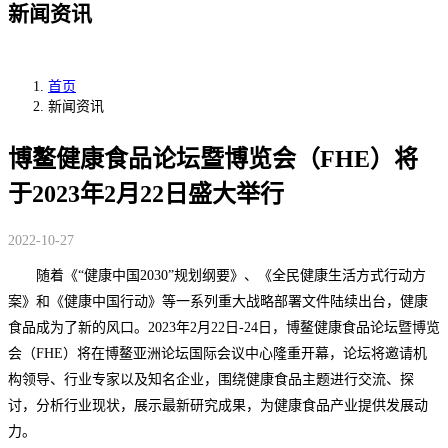
新闻资讯
首页
新闻资讯
博鳌健康食品论坛暨博览会（FHE）将
于2023年2月22日盛大举行
2022-10-27
随着《“健康中国2030”规划纲要》、《全民健康生活方式行动方
案》和《健康中国行动》等一系列重大战略部署文件陆续出台，健康
食品成为了新的风口。2023年2月22日-24日，博鳌健康食品论坛暨博览
会（FHE）将在博鳌亚洲论坛国际会议中心隆重开幕，论坛将邀请机
构领导、行业专家以及知名企业，围绕健康食品主题进行交流、探
讨，分析行业现状，展示最新研究成果，为健康食品产业提供发展动
力。