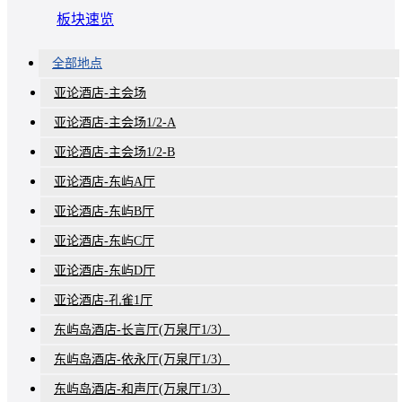
板块速览
全部地点
亚论酒店-主会场
亚论酒店-主会场1/2-A
亚论酒店-主会场1/2-B
亚论酒店-东屿A厅
亚论酒店-东屿B厅
亚论酒店-东屿C厅
亚论酒店-东屿D厅
亚论酒店-孔雀1厅
东屿岛酒店-长言厅(万泉厅1/3）
东屿岛酒店-依永厅(万泉厅1/3）
东屿岛酒店-和声厅(万泉厅1/3）