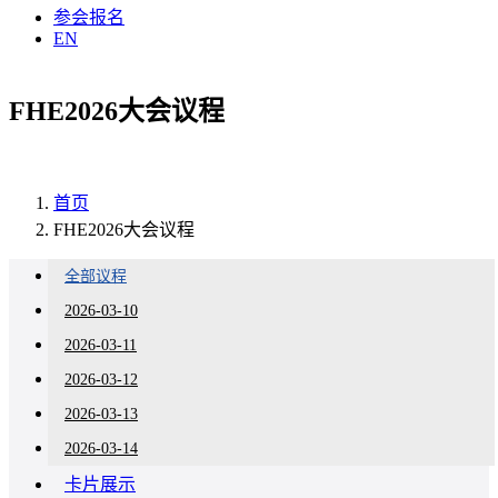
参会报名
EN
FHE2026大会议程
首页
FHE2026大会议程
全部议程
2026-03-10
2026-03-11
2026-03-12
2026-03-13
2026-03-14
卡片展示