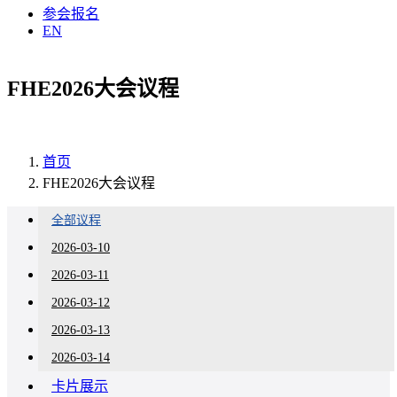
参会报名
EN
FHE2026大会议程
首页
FHE2026大会议程
全部议程
2026-03-10
2026-03-11
2026-03-12
2026-03-13
2026-03-14
卡片展示