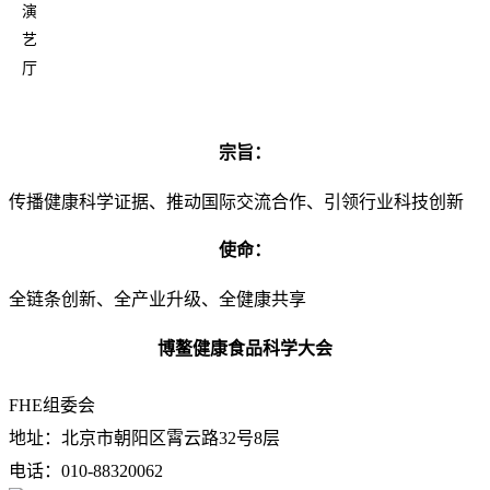
演
艺
厅
宗旨：
传播健康科学证据、推动国际交流合作、引领行业科技创新
使命：
全链条创新、全产业升级、全健康共享
博鳌健康食品科学大会
FHE组委会
地址：北京市朝阳区霄云路32号8层
电话：010-88320062