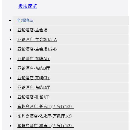
板块速览
全部地点
亚论酒店-主会场
亚论酒店-主会场1/2-A
亚论酒店-主会场1/2-B
亚论酒店-东屿A厅
亚论酒店-东屿B厅
亚论酒店-东屿C厅
亚论酒店-东屿D厅
亚论酒店-孔雀1厅
东屿岛酒店-长言厅(万泉厅1/3）
东屿岛酒店-依永厅(万泉厅1/3）
东屿岛酒店-和声厅(万泉厅1/3）