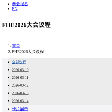
参会报名
EN
FHE2026大会议程
首页
FHE2026大会议程
全部议程
2026-03-10
2026-03-11
2026-03-12
2026-03-13
2026-03-14
卡片展示