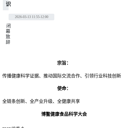
识
2026-03-13
11:55-12:00
闭
幕
致
辞
宗旨：
传播健康科学证据、推动国际交流合作、引领行业科技创新
使命：
全链条创新、全产业升级、全健康共享
博鳌健康食品科学大会