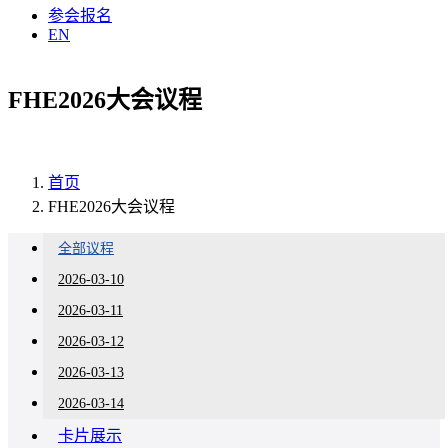
参会报名
EN
FHE2026大会议程
首页
FHE2026大会议程
全部议程
2026-03-10
2026-03-11
2026-03-12
2026-03-13
2026-03-14
卡片展示