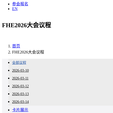
参会报名
EN
FHE2026大会议程
首页
FHE2026大会议程
全部议程
2026-03-10
2026-03-11
2026-03-12
2026-03-13
2026-03-14
卡片展示